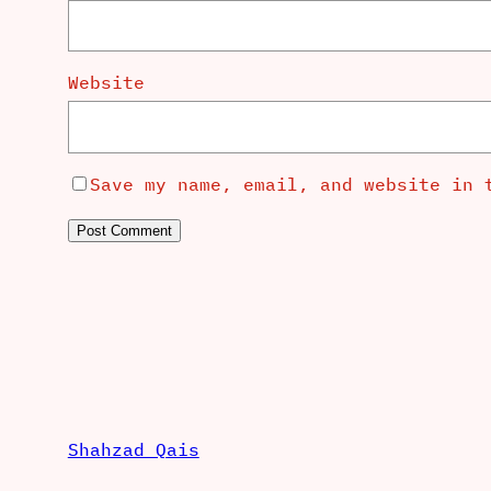
Website
Save my name, email, and website in 
Shahzad Qais