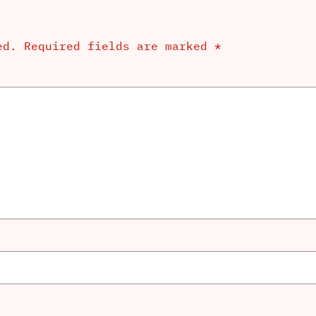
ed.
Required fields are marked
*