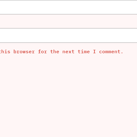
this browser for the next time I comment.