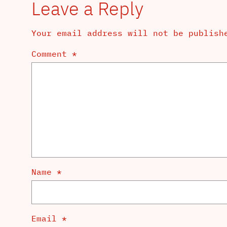
Leave a Reply
Your email address will not be publish
Comment
*
Name
*
Email
*