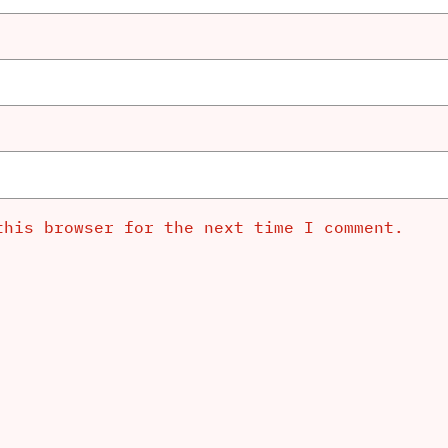
this browser for the next time I comment.