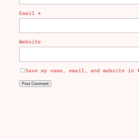
Email
*
Website
Save my name, email, and website in 