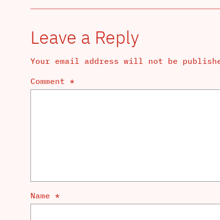
Leave a Reply
Your email address will not be publish
Comment
*
Name
*