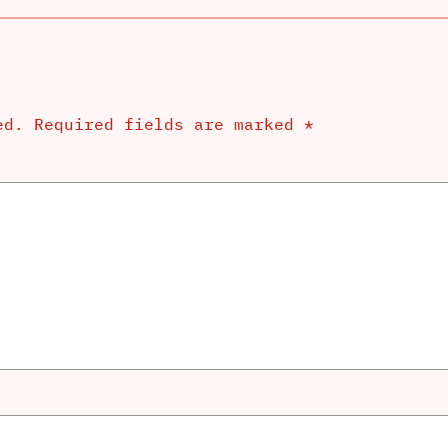
ed.
Required fields are marked
*