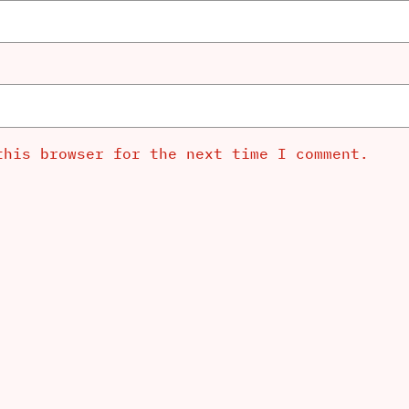
this browser for the next time I comment.