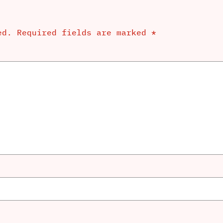
ed.
Required fields are marked
*