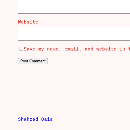
Website
Save my name, email, and website in 
Shahzad Qais