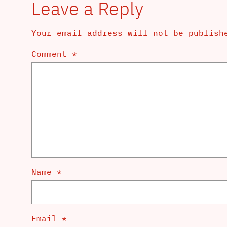
Leave a Reply
Your email address will not be publish
Comment
*
Name
*
Email
*