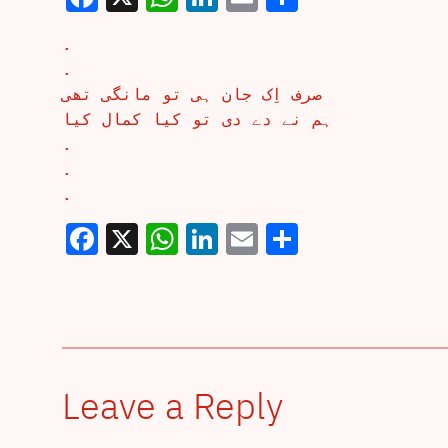
.
.
صرف اِک جان ہی تو مانگی تھی
ہم نے دے دی تو کیا کمال کیا
.
.
.
Facebook
X
WhatsApp
LinkedIn
Email
Share
Leave a Reply