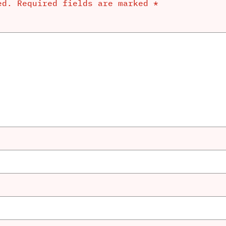
ed.
Required fields are marked
*