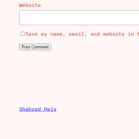
Website
Save my name, email, and website in 
Shahzad Qais