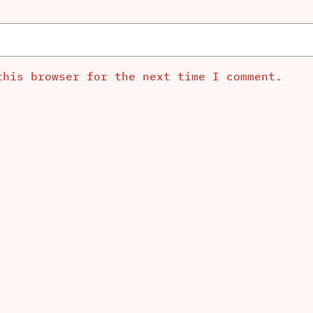
this browser for the next time I comment.