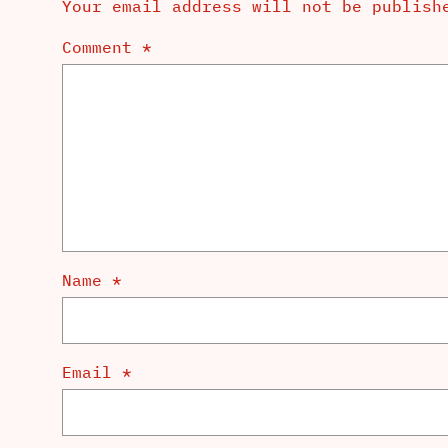
Your email address will not be publish
Comment
*
Name
*
Email
*