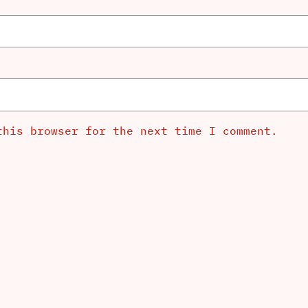
this browser for the next time I comment.