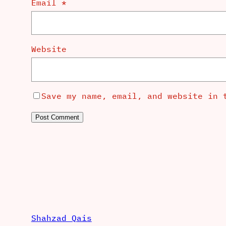
Email
*
Website
Save my name, email, and website in 
Shahzad Qais