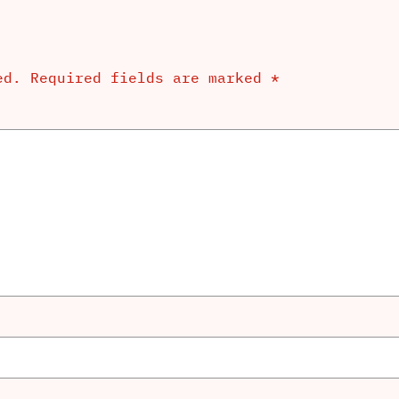
ed.
Required fields are marked
*