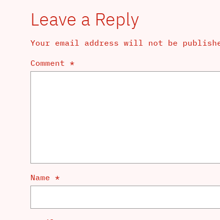
Leave a Reply
Your email address will not be publish
Comment
*
Name
*