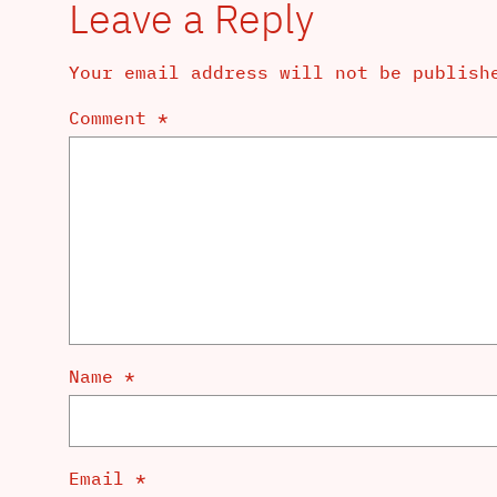
Leave a Reply
Your email address will not be publish
Comment
*
Name
*
Email
*