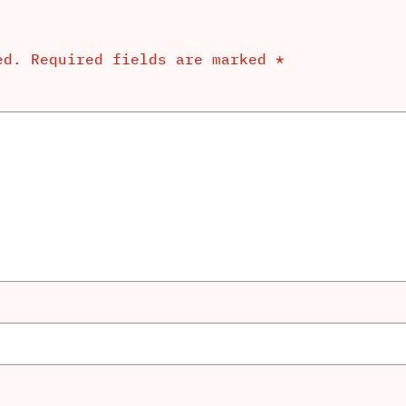
ed.
Required fields are marked
*