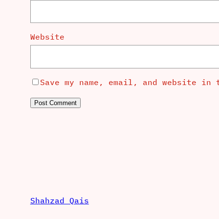
Website
Save my name, email, and website in 
Shahzad Qais