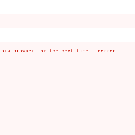
this browser for the next time I comment.