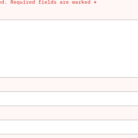
ed.
Required fields are marked
*