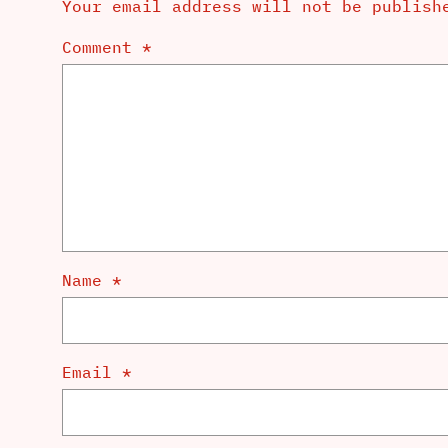
Your email address will not be publish
Comment
*
Name
*
Email
*