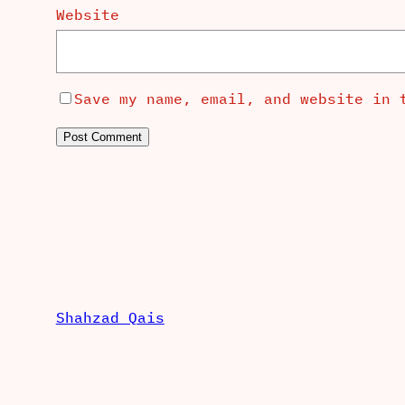
Website
Save my name, email, and website in 
Shahzad Qais