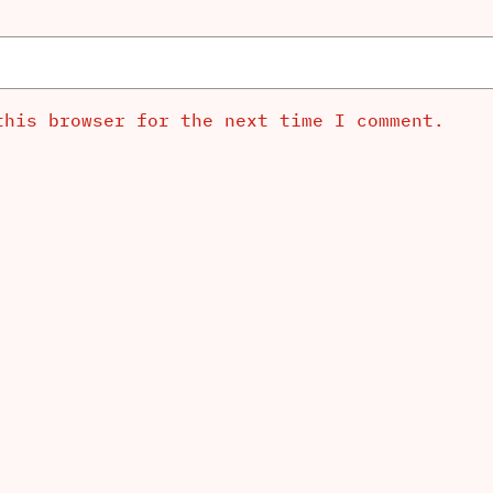
this browser for the next time I comment.