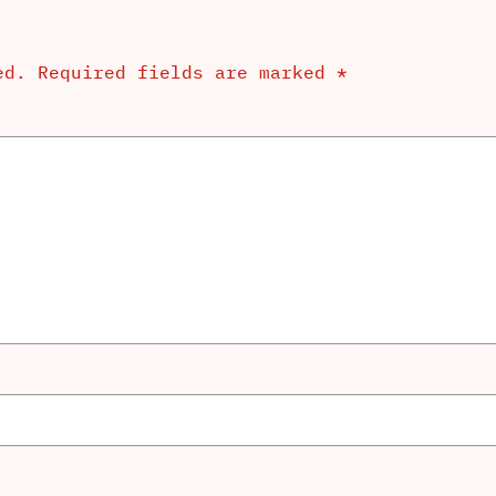
ed.
Required fields are marked
*