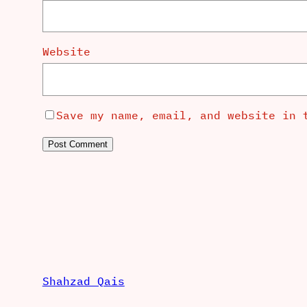
Website
Save my name, email, and website in 
Shahzad Qais