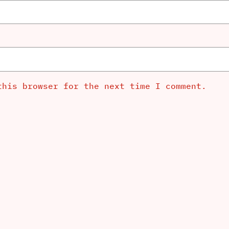
this browser for the next time I comment.