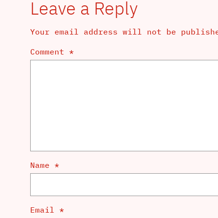
Leave a Reply
Your email address will not be publish
Comment
*
Name
*
Email
*